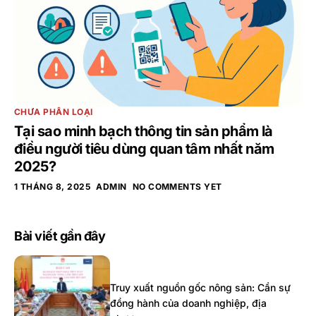
CHƯA PHÂN LOẠI
Tại sao minh bạch thông tin sản phẩm là
điều người tiêu dùng quan tâm nhất năm
2025?
1 THÁNG 8, 2025
ADMIN
NO COMMENTS YET
Bài viết gần đây
Truy xuất nguồn gốc nông sản: Cần sự
đồng hành của doanh nghiệp, địa