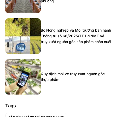
phương
Bộ Nông nghiệp và Môi trường ban hành
Thông tư số 66/2025/TT-BNNMT về
truy xuất nguồn gốc sản phẩm chăn nuôi
Quy định mới về truy xuất nguồn gốc
thực phẩm
Tags